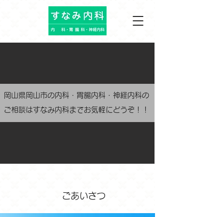
岡山県岡山市の内科・胃腸内科・神経内科の
ご相談はすなみ内科までお気軽にどうぞ！！
ごあいさつ