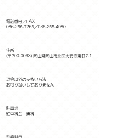
電話番号／FAX
086-255-7265
／086-255-4080
住所
(〒700-0063) 岡山県岡山市北区大安寺東町7-1
現金以外の支払い方法
お取り扱いしておりません
駐車場
駐車料金 無料
診療科目