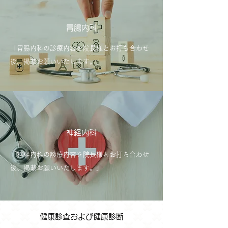
胃腸内科
「胃腸内科の診療内容を院長様とお打ち合わせ
後、掲載お願いいたします。」
神経内科
「神経内科
の診療内容を院長様とお打ち合わせ
後、掲載お願いいたします。」
健康診査および健康診断